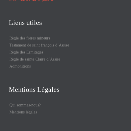
Liens utiles
Règle des frères mineurs
Testament de saint françois d’Assise
Règle des Ermitages
Règle de sainte Claire d’Assise
Admonitions
Mentions Légales
Qui sommes-nous?
Mentions légales