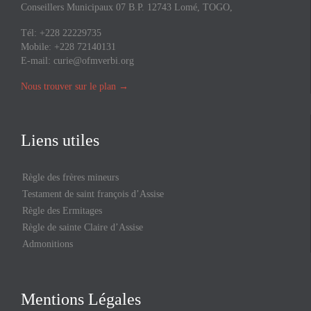
Conseillers Municipaux 07 B.P. 12743 Lomé, TOGO,
Tél: +228 22229735
Mobile: +228 72140131
E-mail:
curie@ofmverbi.org
Nous trouver sur le plan
→
Liens utiles
Règle des frères mineurs
Testament de saint françois d’Assise
Règle des Ermitages
Règle de sainte Claire d’Assise
Admonitions
Mentions Légales