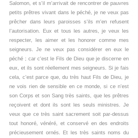
Salomon, et s’il m’arrivait de rencontrer de pauvres
petits prêtres vivant dans le péché, je ne veux pas
prêcher dans leurs paroisses s’ils m’en refusent
l’autorisation. Eux et tous les autres, je veux les
respecter, les aimer et les honorer comme mes
seigneurs. Je ne veux pas considérer en eux le
péché ; car c’est le Fils de Dieu que je discerne en
eux, et ils sont réellement mes seigneurs. Si je fais
cela, c’est parce que, du très haut Fils de Dieu, je
ne vois rien de sensible en ce monde, si ce n’est
son Corps et son Sang très saints, que les prêtres
reçoivent et dont ils sont les seuls ministres. Je
veux que ce très saint sacrement soit par-dessus
tout honoré, vénéré, et conservé en des endroits
précieusement ornés. Et les très saints noms du