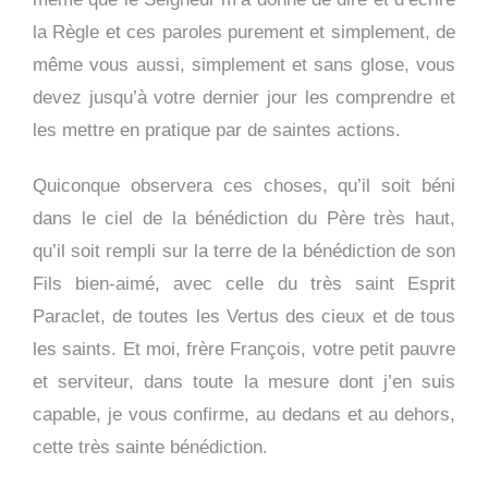
la Règle et ces paroles purement et simplement, de
même vous aussi, simplement et sans glose, vous
devez jusqu’à votre dernier jour les comprendre et
les mettre en pratique par de saintes actions.
Quiconque observera ces choses, qu’il soit béni
dans le ciel de la bénédiction du Père très haut,
qu’il soit rempli sur la terre de la bénédiction de son
Fils bien-aimé, avec celle du très saint Esprit
Paraclet, de toutes les Vertus des cieux et de tous
les saints. Et moi, frère François, votre petit pauvre
et serviteur, dans toute la mesure dont j’en suis
capable, je vous confirme, au dedans et au dehors,
cette très sainte bénédiction.