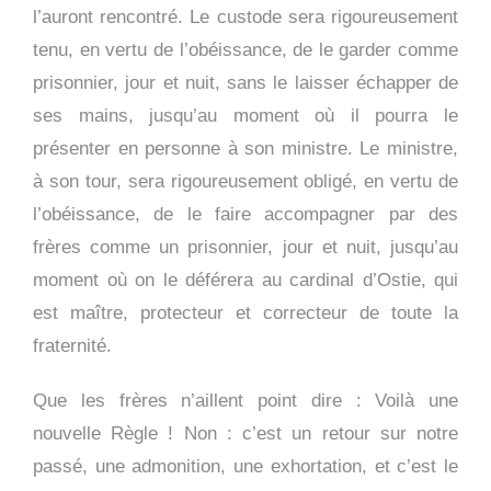
l’auront rencontré. Le custode sera rigoureusement
tenu, en vertu de l’obéissance, de le garder comme
prisonnier, jour et nuit, sans le laisser échapper de
ses mains, jusqu’au moment où il pourra le
présenter en personne à son ministre. Le ministre,
à son tour, sera rigoureusement obligé, en vertu de
l’obéissance, de le faire accompagner par des
frères comme un prisonnier, jour et nuit, jusqu’au
moment où on le déférera au cardinal d’Ostie, qui
est maître, protecteur et correcteur de toute la
fraternité.
Que les frères n’aillent point dire : Voilà une
nouvelle Règle ! Non : c’est un retour sur notre
passé, une admonition, une exhortation, et c’est le