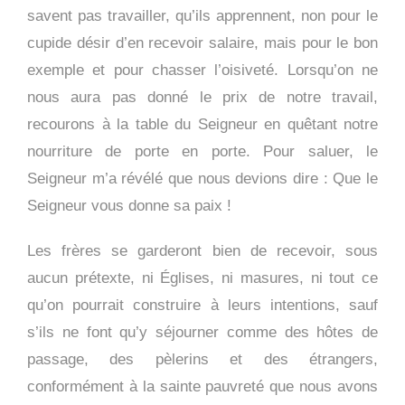
savent pas travailler, qu’ils apprennent, non pour le
cupide désir d’en recevoir salaire, mais pour le bon
exemple et pour chasser l’oisiveté. Lorsqu’on ne
nous aura pas donné le prix de notre travail,
recourons à la table du Seigneur en quêtant notre
nourriture de porte en porte. Pour saluer, le
Seigneur m’a révélé que nous devions dire : Que le
Seigneur vous donne sa paix !
Les frères se garderont bien de recevoir, sous
aucun prétexte, ni Églises, ni masures, ni tout ce
qu’on pourrait construire à leurs intentions, sauf
s’ils ne font qu’y séjourner comme des hôtes de
passage, des pèlerins et des étrangers,
conformément à la sainte pauvreté que nous avons