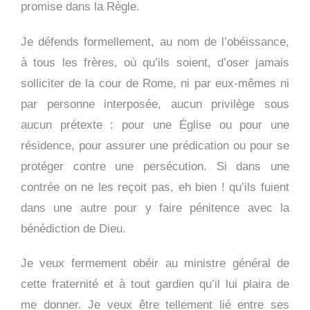
promise dans la Règle.
Je défends formellement, au nom de l’obéissance,
à tous les frères, où qu’ils soient, d’oser jamais
solliciter de la cour de Rome, ni par eux-mêmes ni
par personne interposée, aucun privilège sous
aucun prétexte : pour une Église ou pour une
résidence, pour assurer une prédication ou pour se
protéger contre une persécution. Si dans une
contrée on ne les reçoit pas, eh bien ! qu’ils fuient
dans une autre pour y faire pénitence avec la
bénédiction de Dieu.
Je veux fermement obéir au ministre général de
cette fraternité et à tout gardien qu’il lui plaira de
me donner. Je veux être tellement lié entre ses