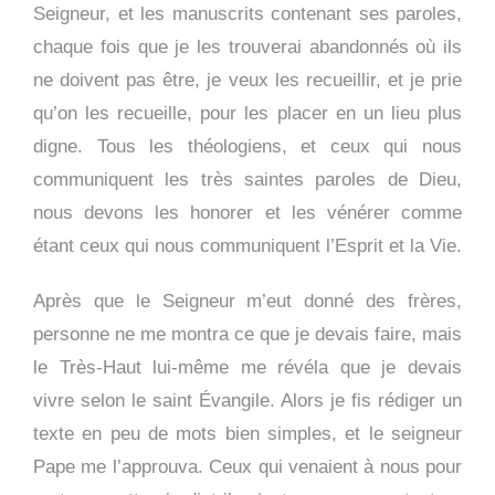
Seigneur, et les manuscrits contenant ses paroles,
chaque fois que je les trouverai abandonnés où ils
ne doivent pas être, je veux les recueillir, et je prie
qu’on les recueille, pour les placer en un lieu plus
digne. Tous les théologiens, et ceux qui nous
communiquent les très saintes paroles de Dieu,
nous devons les honorer et les vénérer comme
étant ceux qui nous communiquent l’Esprit et la Vie.
Après que le Seigneur m’eut donné des frères,
personne ne me montra ce que je devais faire, mais
le Très-Haut lui-même me révéla que je devais
vivre selon le saint Évangile. Alors je fis rédiger un
texte en peu de mots bien simples, et le seigneur
Pape me l’approuva. Ceux qui venaient à nous pour