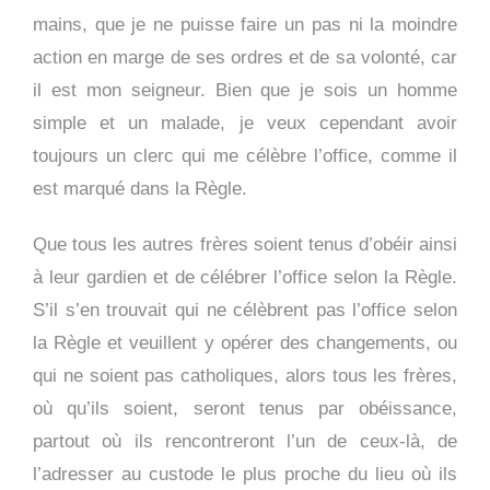
mains, que je ne puisse faire un pas ni la moindre
action en marge de ses ordres et de sa volonté, car
il est mon seigneur. Bien que je sois un homme
simple et un malade, je veux cependant avoir
toujours un clerc qui me célèbre l’office, comme il
est marqué dans la Règle.
Que tous les autres frères soient tenus d’obéir ainsi
à leur gardien et de célébrer l’office selon la Règle.
S’il s’en trouvait qui ne célèbrent pas l’office selon
la Règle et veuillent y opérer des changements, ou
qui ne soient pas catholiques, alors tous les frères,
où qu’ils soient, seront tenus par obéissance,
partout où ils rencontreront l’un de ceux-là, de
l’adresser au custode le plus proche du lieu où ils