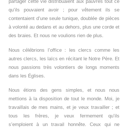
partager cette vie distribuaient aux pauvres tout ce
qu’ils pouvaient avoir ; pour vêtement ils se
contentaient d’une seule tunique, doublée de pièces
à volonté au dedans et au dehors, plus une corde et
des braies. Et nous ne voulions rien de plus.
Nous célébrions l’office : les clercs comme les
autres clercs, les laïcs en récitant le Notre Père. Et
nous passions très volontiers de longs moments
dans les Églises.
Nous étions des gens simples, et nous nous
mettions à la disposition de tout le monde. Moi, je
travaillais de mes mains, et je veux travailler ; et
tous les frères, je veux fermement qu’ils
s’emploient à un travail honnête. Ceux qui ne