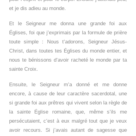
et je dis adieu au monde.
Et le Seigneur me donna une grande foi aux
Églises, foi que j’exprimais par la formule de prière
toute simple : Nous t’adorons, Seigneur Jésus-
Christ, dans toutes tes Églises du monde entier, et
nous te bénissons d’avoir racheté le monde par ta
sainte Croix.
Ensuite, le Seigneur m’a donné et me donne
encore, à cause de leur caractère sacerdotal, une
si grande foi aux prêtres qui vivent selon la règle de
la sainte Église romaine, que, même s’ils me
persécutaient, c’est à eux malgré tout que je veux
avoir recours. Si j’avais autant de sagesse que