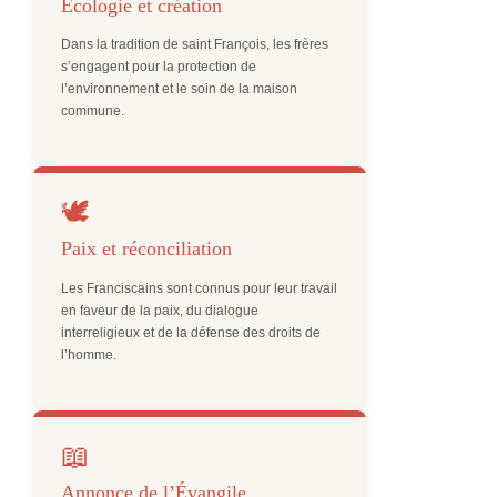
Écologie et création
Dans la tradition de saint François, les frères
s’engagent pour la protection de
l’environnement et le soin de la maison
commune.
🕊️
Paix et réconciliation
Les Franciscains sont connus pour leur travail
en faveur de la paix, du dialogue
interreligieux et de la défense des droits de
l’homme.
📖
Annonce de l’Évangile