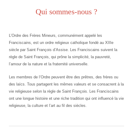
Qui sommes-nous ?
L’Ordre des Frères Mineurs, communément appelé les
Franciscains, est un ordre religieux catholique fondé au XIIIe
siècle par Saint François d’Assise. Les Franciscains suivent la
règle de Saint François, qui prône la simplicité, la pauvreté,
l’amour de la nature et la fraternité universelle.
Les membres de l’Ordre peuvent être des prêtres, des frères ou
des laïcs. Tous partagent les mêmes valeurs et se consacrent à la
vie religieuse selon la règle de Saint François. Les Franciscains
ont une longue histoire et une riche tradition qui ont influencé la vie
religieuse, la culture et l’art au fil des siècles.