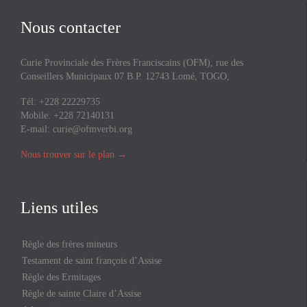
Nous contacter
Curie Provinciale des Frères Franciscains (OFM), rue des
Conseillers Municipaux 07 B.P. 12743 Lomé, TOGO,
Tél: +228 22229735
Mobile: +228 72140131
E-mail:
curie@ofmverbi.org
Nous trouver sur le plan
→
Liens utiles
Règle des frères mineurs
Testament de saint françois d’Assise
Règle des Ermitages
Règle de sainte Claire d’Assise