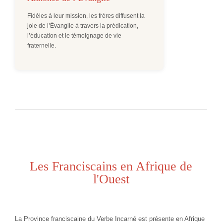
Fidèles à leur mission, les frères diffusent la
joie de l’Évangile à travers la prédication,
l’éducation et le témoignage de vie
fraternelle.
Les Franciscains en Afrique de
l'Ouest
La Province franciscaine du Verbe Incarné est présente en Afrique