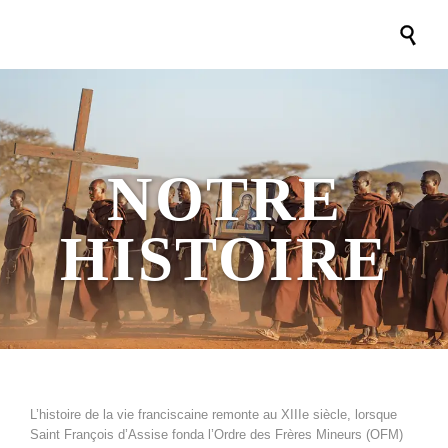

NOTRE
HISTOIRE
L’histoire de la vie franciscaine remonte au XIIIe siècle, lorsque
Saint François d’Assise fonda l’Ordre des Frères Mineurs (OFM)