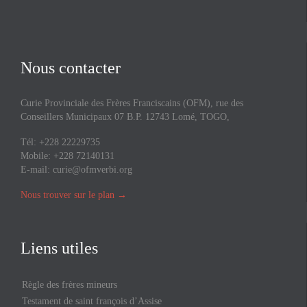
Nous contacter
Curie Provinciale des Frères Franciscains (OFM), rue des
Conseillers Municipaux 07 B.P. 12743 Lomé, TOGO,
Tél: +228 22229735
Mobile: +228 72140131
E-mail:
curie@ofmverbi.org
Nous trouver sur le plan
→
Liens utiles
Règle des frères mineurs
Testament de saint françois d’Assise