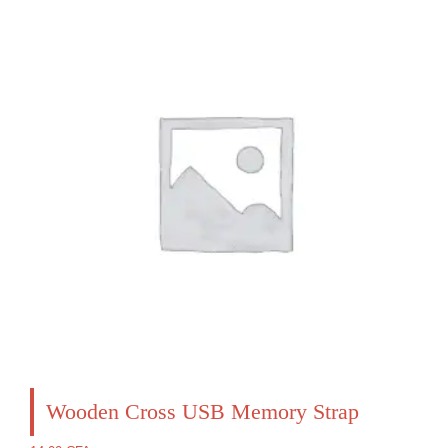
Wooden Cross USB Memory Strap