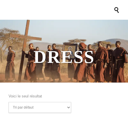

DRESS
Voici le seul résultat