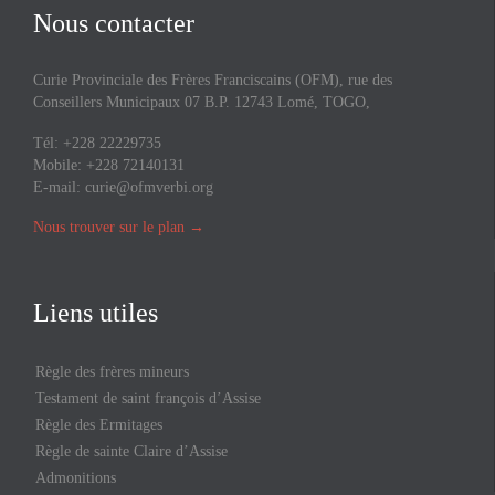
Nous contacter
Curie Provinciale des Frères Franciscains (OFM), rue des
Conseillers Municipaux 07 B.P. 12743 Lomé, TOGO,
Tél: +228 22229735
Mobile: +228 72140131
E-mail:
curie@ofmverbi.org
Nous trouver sur le plan
→
Liens utiles
Règle des frères mineurs
Testament de saint françois d’Assise
Règle des Ermitages
Règle de sainte Claire d’Assise
Admonitions