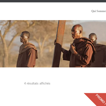
Qui Sommes
4 résultats affichés
PROMO 