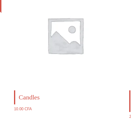
Candles
10.00
CFA