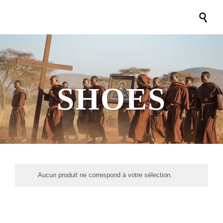

SHOES
Aucun produit ne correspond à votre sélection.