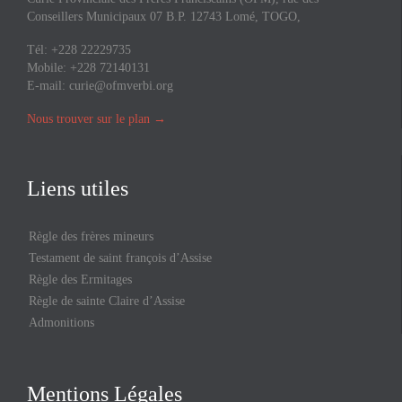
Conseillers Municipaux 07 B.P. 12743 Lomé, TOGO,
Tél: +228 22229735
Mobile: +228 72140131
E-mail:
curie@ofmverbi.org
Nous trouver sur le plan
→
Liens utiles
Règle des frères mineurs
Testament de saint françois d’Assise
Règle des Ermitages
Règle de sainte Claire d’Assise
Admonitions
Mentions Légales