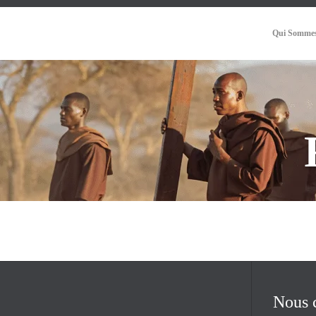
Qui Sommes
Nous 