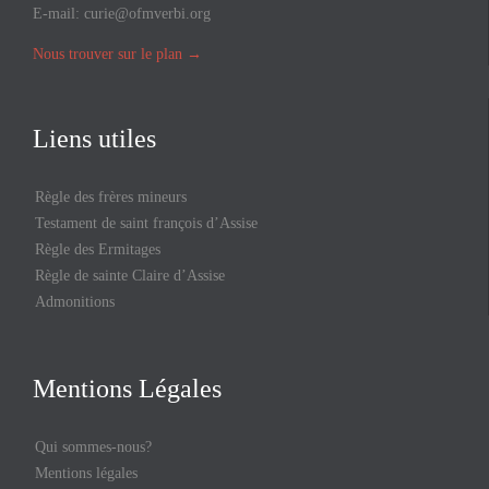
E-mail:
curie@ofmverbi.org
Nous trouver sur le plan
→
Liens utiles
Règle des frères mineurs
Testament de saint françois d’Assise
Règle des Ermitages
Règle de sainte Claire d’Assise
Admonitions
Mentions Légales
Qui sommes-nous?
Mentions légales