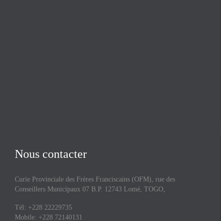
Nous contacter
Curie Provinciale des Frères Franciscains (OFM), rue des
Conseillers Municipaux 07 B.P. 12743 Lomé, TOGO,
Tél: +228 22229735
Mobile: +228 72140131