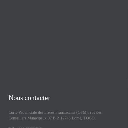
Nous contacter
Curie Provinciale des Frères Franciscains (OFM), rue des
Conseillers Municipaux 07 B.P. 12743 Lomé, TOGO,