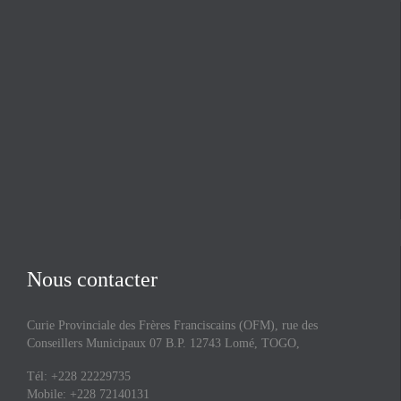
Nous contacter
Curie Provinciale des Frères Franciscains (OFM), rue des
Conseillers Municipaux 07 B.P. 12743 Lomé, TOGO,
Tél: +228 22229735
Mobile: +228 72140131