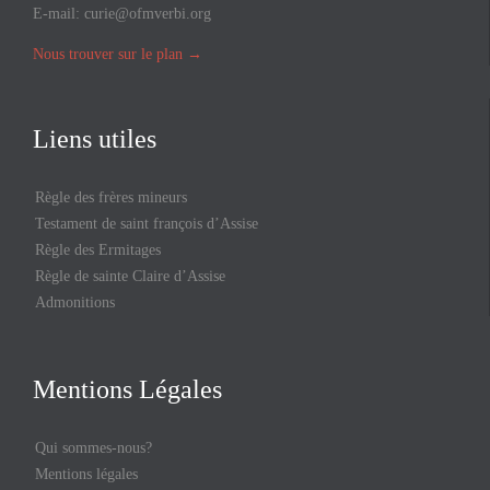
E-mail:
curie@ofmverbi.org
Nous trouver sur le plan
→
Liens utiles
Règle des frères mineurs
Testament de saint françois d’Assise
Règle des Ermitages
Règle de sainte Claire d’Assise
Admonitions
Mentions Légales
Qui sommes-nous?
Mentions légales