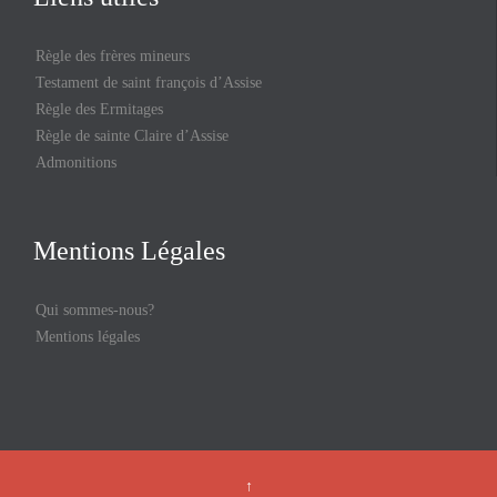
Règle des frères mineurs
Testament de saint françois d’Assise
Règle des Ermitages
Règle de sainte Claire d’Assise
Admonitions
Mentions Légales
Qui sommes-nous?
Mentions légales
↑