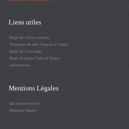
Liens utiles
Règle des frères mineurs
Testament de saint françois d’Assise
Règle des Ermitages
Règle de sainte Claire d’Assise
Admonitions
Mentions Légales
Qui sommes-nous?
Mentions légales