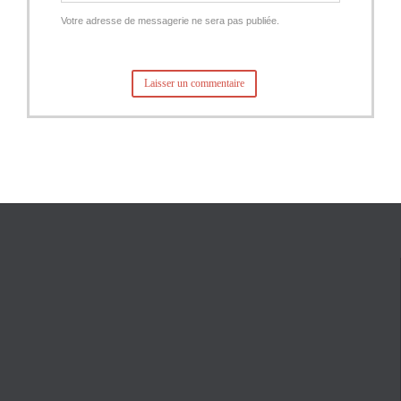
Votre adresse de messagerie ne sera pas publiée.