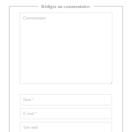
Rédigez un commentaire: