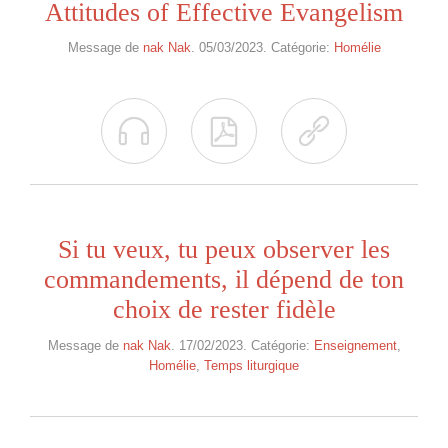
Attitudes of Effective Evangelism
Message de
nak Nak
. 05/03/2023. Catégorie:
Homélie



Si tu veux, tu peux observer les
commandements, il dépend de ton
choix de rester fidèle
Message de
nak Nak
. 17/02/2023. Catégorie:
Enseignement
,
Homélie
,
Temps liturgique