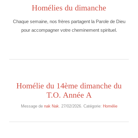
Homélies du dimanche
Chaque semaine, nos frères partagent la Parole de Dieu
pour accompagner votre cheminement spirituel.
Homélie du 14ème dimanche du
T.O. Année A
Message de
nak Nak
. 27/02/2026. Catégorie:
Homélie